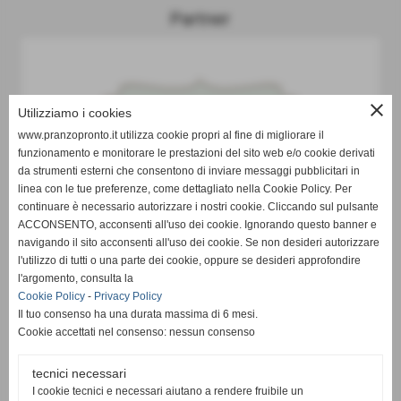
Partner
close
Utilizziamo i cookies
www.pranzopronto.it utilizza cookie propri al fine di migliorare il
funzionamento e monitorare le prestazioni del sito web e/o cookie derivati
da strumenti esterni che consentono di inviare messaggi pubblicitari in
linea con le tue preferenze, come dettagliato nella Cookie Policy. Per
continuare è necessario autorizzare i nostri cookie. Cliccando sul pulsante
ACCONSENTO, acconsenti all'uso dei cookie. Ignorando questo banner e
navigando il sito acconsenti all'uso dei cookie. Se non desideri autorizzare
l'utilizzo di tutti o una parte dei cookie, oppure se desideri approfondire
l'argomento, consulta la
Cookie Policy
-
Privacy Policy
Il tuo consenso ha una durata massima di 6 mesi.
Cookie accettati nel consenso: nessun consenso
tecnici necessari
I cookie tecnici e necessari aiutano a rendere fruibile un