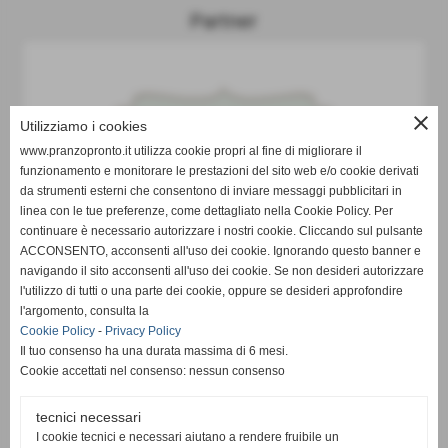
Partner
close
Utilizziamo i cookies
www.pranzopronto.it utilizza cookie propri al fine di migliorare il
funzionamento e monitorare le prestazioni del sito web e/o cookie derivati
da strumenti esterni che consentono di inviare messaggi pubblicitari in
linea con le tue preferenze, come dettagliato nella Cookie Policy. Per
continuare è necessario autorizzare i nostri cookie. Cliccando sul pulsante
ACCONSENTO, acconsenti all'uso dei cookie. Ignorando questo banner e
navigando il sito acconsenti all'uso dei cookie. Se non desideri autorizzare
l'utilizzo di tutti o una parte dei cookie, oppure se desideri approfondire
l'argomento, consulta la
Cookie Policy
-
Privacy Policy
Il tuo consenso ha una durata massima di 6 mesi.
Cookie accettati nel consenso: nessun consenso
tecnici necessari
I cookie tecnici e necessari aiutano a rendere fruibile un